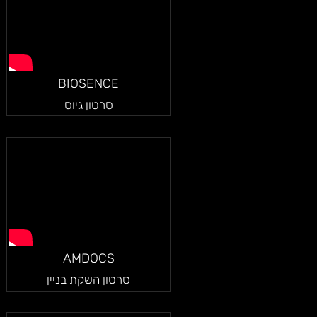
BIOSENCE
סרטון גיוס
AMDOCS
סרטון השקת בניין