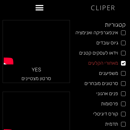
CLIPER
קטגוריות
אינפוגרפיקה ואנימציה
גיוס עובדים
וידאו לעסקים קטנים
מאחורי הקלעים
YES
משפיענים
סרטון מצטיינים
סרטונים מובחרים
פנים ארגוני
פרסומות
קורס דיגיטלי
תדמית