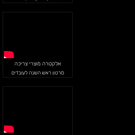
אלקטרה מוצרי צריכה
סרטון ראש השנה לעובדים